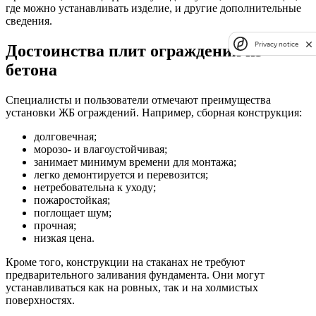
где можно устанавливать изделие, и другие дополнительные
сведения.
Privacy notice
Достоинства плит ограждения из
бетона
Специалисты и пользователи отмечают преимущества
установки ЖБ ограждений. Например, сборная конструкция:
долговечная;
морозо- и влагоустойчивая;
занимает минимум времени для монтажа;
легко демонтируется и перевозится;
нетребовательна к уходу;
пожаростойкая;
поглощает шум;
прочная;
низкая цена.
Кроме того, конструкции на стаканах не требуют
предварительного заливания фундамента. Они могут
устанавливаться как на ровных, так и на холмистых
поверхностях.