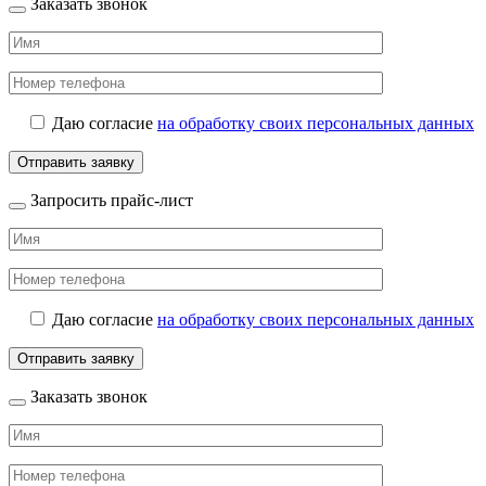
Заказать звонок
Даю согласие
на обработку своих персональных данных
Запросить прайс-лист
Даю согласие
на обработку своих персональных данных
Заказать звонок