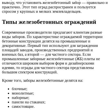
выводу, что установить железобетонный забор — правильно и
практично. Этот тип оград распространен и пользуется
спросом у крупных и мелких землевладельцев.
Типы железобетонных ограждений
Современные производители предлагают клиентам разные
виды заборов. По характеристике ограждаемой территории
бетонные конструкции делятся на промышленные и
декоративные. Первый тип используют для заграждения
площадей заводов, производственных предприятий и
военных баз, а второй — для частного сектора. Если
промышленные заборные железобетонные (ЖБ) плиты не
отличаются широким выбором форм и дизайнерскими
идеями, то ограды для частного сектора представлены
большим спектром конструкций.
Кроме того, заборы железобетонные делятся на:
блочные;
монолитные;
наборные;
панели на стаканах;
самостоящие.