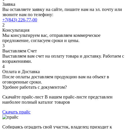
Заявка
Вы оставляете заявку на сайте, пишите нам на эл. почту или
звоните нам по телефону:
+7(843) 226-77-00
2
Консультация
Мы консультируем вас, отправляем коммерческое
предложение, согласуем сроки и цены.
3
Выставляем Счет
Выставляем вам счет на оплату товара и доставку. Работаем с
возражениями.
4
Оплата и Доставка
После оплаты доставляем продукцию вам на объект в
оговоренные сроки.
Удобнее работать с документом?
Скачайте прайс-лист В нашем прайс-листе представлен
наиболее полный каталог товаров
Скачать прайс
Собираясь оградить свой участок, владелец приходит к