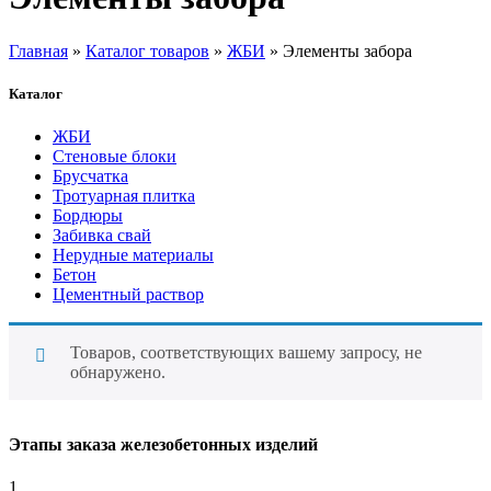
Главная
»
Каталог товаров
»
ЖБИ
» Элементы забора
Каталог
ЖБИ
Стеновые блоки
Брусчатка
Тротуарная плитка
Бордюры
Забивка свай
Нерудные материалы
Бетон
Цементный раствор
Товаров, соответствующих вашему запросу, не
обнаружено.
Этапы заказа железобетонных изделий
1