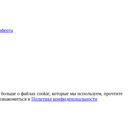
оферта
 больше о файлах cookie, которые мы используем, прочтите
ознакомиться в
Политике конфиденциальности