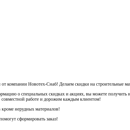
 от компании Новотех-Снаб! Делаем скидки на строительные ма
ормацию о специальных скидках и акциях, вы можете получить 
й совместной работе и дорожим каждым клиентом!
в кроме нерудных материалов!
помогут сформировать заказ!