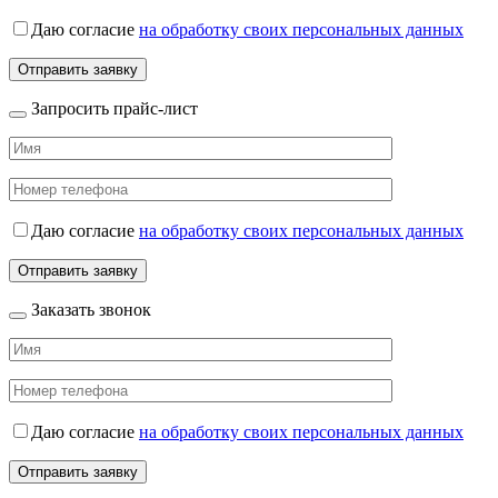
Даю согласие
на обработку своих персональных данных
Запросить прайс-лист
Даю согласие
на обработку своих персональных данных
Заказать звонок
Даю согласие
на обработку своих персональных данных