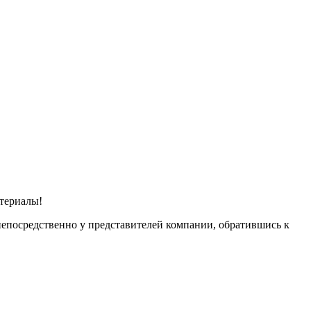
териалы!
непосредственно у представителей компании, обратившись к