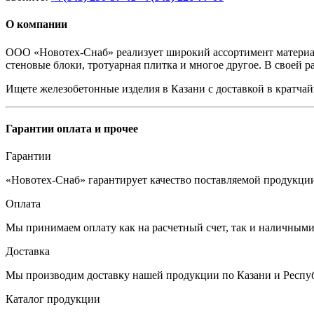
О компании
ООО «Новотех-Снаб» реализует широкий ассортимент материало
стеновые блоки, тротуарная плитка и многое другое. В своей 
Ищете железобетонные изделия в Казани с доставкой в кратчай
Гарантии оплата и прочее
Гарантии
«Новотех-Снаб» гарантирует качество поставляемой продукции
Оплата
Мы принимаем оплату как на расчетный счет, так и наличными
Доставка
Мы производим доставку нашей продукции по Казани и Респуб
Каталог продукции