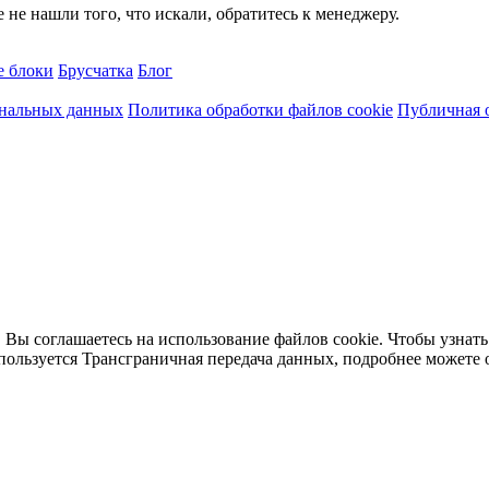
не нашли того, что искали, обратитесь к менеджеру.
е блоки
Брусчатка
Блог
ональных данных
Политика обработки файлов cookie
Публичная 
 Вы соглашаетесь на использование файлов cookie. Чтобы узнать
пользуется Трансграничная передача данных, подробнее можете 