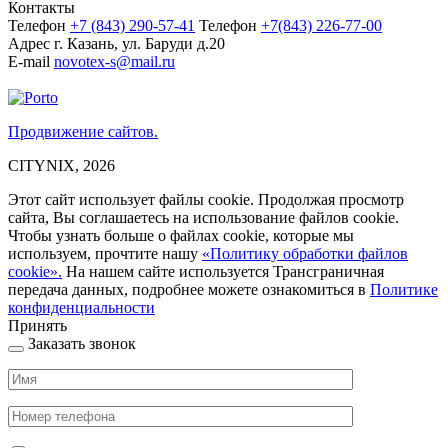
Контакты
Телефон
+7 (843)
290-57-41
Телефон
+7(843) 226-77-00
Адрес
г. Казань, ул. Баруди д.20
E-mail
novotex-s@mail.ru
Продвижение сайтов.
CITYNIX, 2026
Этот сайт использует файлы cookie. Продолжая просмотр
сайта, Вы соглашаетесь на использование файлов cookie.
Чтобы узнать больше о файлах cookie, которые мы
используем, прочтите нашу
«Политику обработки файлов
cookie».
На нашем сайте используется Трансграничная
передача данных, подробнее можете ознакомиться в
Политике
конфиденциальности
Принять
Заказать звонок