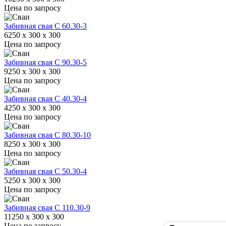
Цена по запросу
Забивная свая С 60.30-3
6250 x 300 x 300
Цена по запросу
Забивная свая С 90.30-5
9250 x 300 x 300
Цена по запросу
Забивная свая С 40.30-4
4250 x 300 x 300
Цена по запросу
Забивная свая С 80.30-10
8250 x 300 x 300
Цена по запросу
Забивная свая С 50.30-4
5250 x 300 x 300
Цена по запросу
Забивная свая С 110.30-9
11250 x 300 x 300
Цена по запросу