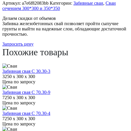
Артикул:
a7e6f82083bb
Категории:
Забивные сваи
,
Сваи
сечением 300*300 и 350*350
Делаем скидки от объемов
Забивка железобетонных свай позволяет пройти сыпучие
грунты и выйти на надежные слои, обладающие достаточной
прочностью.
Запросить цену
Похожие товары
Забивная свая С 30.30-3
3250 x 300 x 300
Цена по запросу
Забивная свая С 70.30-9
7250 x 300 x 300
Цена по запросу
Забивная свая С 70.30-4
7250 x 300 x 300
Цена по запросу