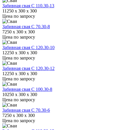
Забивная свая С 110.30-13
11250 x 300 x 300
Цена по запросу
Забивная свая С 70.30-8
7250 x 300 x 300
Цена по запросу
Забивная свая С 120.30-10
12250 x 300 x 300
Цена по запросу
Забивная свая С 120.30-12
12250 x 300 x 300
Цена по запросу
Забивная свая С 100.30-8
10250 x 300 x 300
Цена по запросу
Забивная свая С 70.30-6
7250 x 300 x 300
Цена по запросу