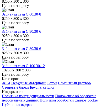
8250 x 300 x 300
Цена по запросу
Забивная свая С 60.30-8
6250 x 300 x 300
Цена по запросу
Забивная свая С 90.30-6
9250 x 300 x 300
Цена по запросу
Забивная свая С 80.30-6
8250 x 300 x 300
Цена по запросу
Забивная свая С 100.30-12
10250 x 300 x 300
Цена по запросу
Категории
ЖБИ
Нерудные материалы
Бетон
Цементный раствор
Стеновые блоки
Брусчатка
Блог
Информация
Политика конфиденциальности
Положение об обработке
персональных данных
Политика обработки файлов cookie
Публичная оферта