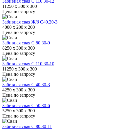
Забивная свая С 110.30-12
11250 x 300 x 300
Цена по запросу
Забивная свая Ж/б С40.20-3
4000 x 200 x 200
Цена по запросу
Забивная свая С 80.30-9
8250 x 300 x 300
Цена по запросу
Забивная свая С 110.30-10
11250 x 300 x 300
Цена по запросу
Забивная свая С 40.30-3
4250 x 300 x 300
Цена по запросу
Забивная свая С 50.30-6
5250 x 300 x 300
Цена по запросу
Забивная свая С 80.30-11