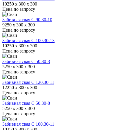
10250 x 300 x 300
Цена по запросу
Забивная свая С 90.30-10
9250 x 300 x 300
Цена по запросу
Забивная свая С 100.30-13
10250 x 300 x 300
Цена по запросу
Забивная свая С 50.30-3
5250 x 300 x 300
Цена по запросу
Забивная свая С 120.30-11
12250 x 300 x 300
Цена по запросу
Забивная свая С 50.30-8
5250 x 300 x 300
Цена по запросу
Забивная свая С 100.30-11
10250 x 300 x 300