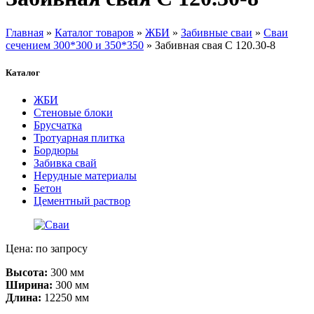
Главная
»
Каталог товаров
»
ЖБИ
»
Забивные сваи
»
Сваи
сечением 300*300 и 350*350
» Забивная свая С 120.30-8
Каталог
ЖБИ
Стеновые блоки
Брусчатка
Тротуарная плитка
Бордюры
Забивка свай
Нерудные материалы
Бетон
Цементный раствор
Цена: по запросу
Высота:
300 мм
Ширина:
300 мм
Длина:
12250 мм