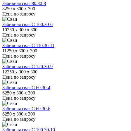
Забивная свая 80.30-8
8250 x 300 x 300
Цена по запросу
Забивная свая С 100.30-6
10250 x 300 x 300
Цена по запросу
Забивная свая С 110.30-11
11250 x 300 x 300
Цена по запросу
Забивная свая С 120.30-9
12250 x 300 x 300
Цена по запросу
Забивная свая С 60.30-4
6250 x 300 x 300
Цена по запросу
Забивная свая С 60.30-6
6250 x 300 x 300
Цена по запросу
Забивная свая С 100.30-10