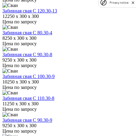
Privacy notice
Забивная свая С 120.30-13
12250 x 300 x 300
Цена по запросу
Забивная свая С 80.30-4
8250 x 300 x 300
Цена по запросу
Забивная свая С 90.30-8
9250 x 300 x 300
Цена по запросу
Забивная свая С 100.30-9
10250 x 300 x 300
Цена по запросу
Забивная свая С 110.30-8
11250 x 300 x 300
Цена по запросу
Забивная свая С 90.30-9
9250 x 300 x 300
Цена по запросу