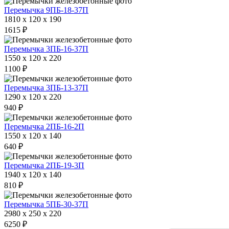
Перемычка 9ПБ-18-37П
1810 x 120 x 190
1615 ₽
Перемычка 3ПБ-16-37П
1550 x 120 x 220
1100 ₽
Перемычка 3ПБ-13-37П
1290 x 120 x 220
940 ₽
Перемычка 2ПБ-16-2П
1550 x 120 x 140
640 ₽
Перемычка 2ПБ-19-3П
1940 x 120 x 140
810 ₽
Перемычка 5ПБ-30-37П
2980 x 250 x 220
6250 ₽