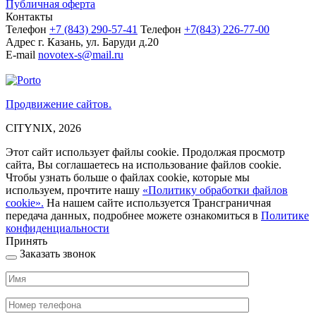
Публичная оферта
Контакты
Телефон
+7 (843)
290-57-41
Телефон
+7(843) 226-77-00
Адрес
г. Казань, ул. Баруди д.20
E-mail
novotex-s@mail.ru
Продвижение сайтов.
CITYNIX, 2026
Этот сайт использует файлы cookie. Продолжая просмотр
сайта, Вы соглашаетесь на использование файлов cookie.
Чтобы узнать больше о файлах cookie, которые мы
используем, прочтите нашу
«Политику обработки файлов
cookie».
На нашем сайте используется Трансграничная
передача данных, подробнее можете ознакомиться в
Политике
конфиденциальности
Принять
Заказать звонок