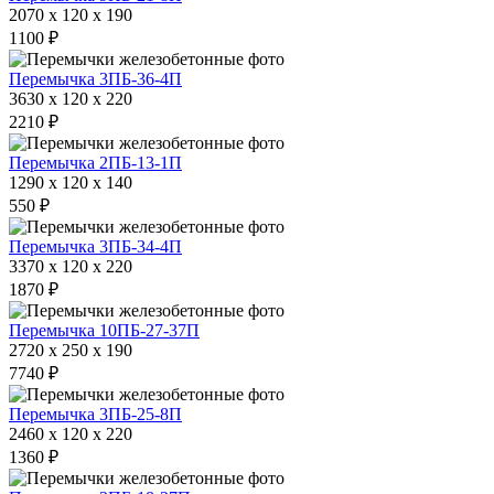
2070 x 120 x 190
1100 ₽
Перемычка 3ПБ-36-4П
3630 x 120 x 220
2210 ₽
Перемычка 2ПБ-13-1П
1290 x 120 x 140
550 ₽
Перемычка 3ПБ-34-4П
3370 x 120 x 220
1870 ₽
Перемычка 10ПБ-27-37П
2720 x 250 x 190
7740 ₽
Перемычка 3ПБ-25-8П
2460 x 120 x 220
1360 ₽