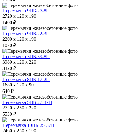
Перемычка 9ПБ-27-8П
2720 x 120 x 190
1400 ₽
Перемычка 9ПБ-22-3П
2200 x 120 x 190
1070 ₽
Перемычка 3ПБ-39-8П
3980 x 120 x 220
3320 ₽
Перемычка 8ПБ-17-2П
1680 x 120 x 90
640 ₽
Перемычка 5ПБ-27-37П
2720 x 250 x 220
5530 ₽
Перемычка 10ПБ-25-37П
2460 x 250 x 190