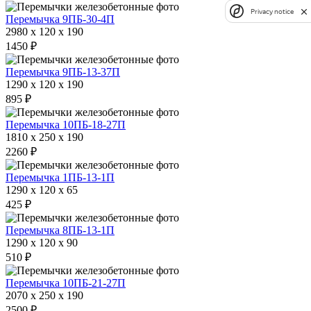
Privacy notice
Перемычка 9ПБ-30-4П
2980 x 120 x 190
1450 ₽
Перемычка 9ПБ-13-37П
1290 x 120 x 190
895 ₽
Перемычка 10ПБ-18-27П
1810 x 250 x 190
2260 ₽
Перемычка 1ПБ-13-1П
1290 x 120 x 65
425 ₽
Перемычка 8ПБ-13-1П
1290 x 120 x 90
510 ₽
Перемычка 10ПБ-21-27П
2070 x 250 x 190
2500 ₽