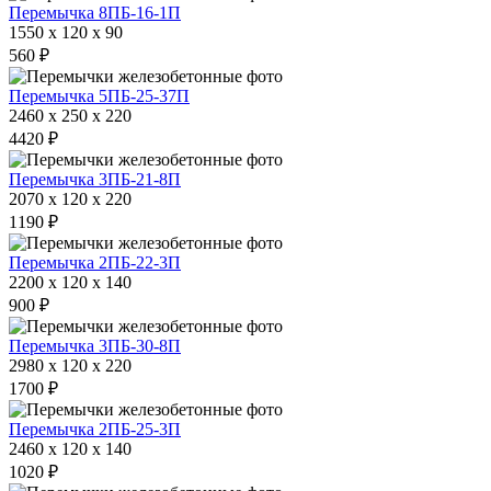
Перемычка 8ПБ-16-1П
1550 x 120 x 90
560 ₽
Перемычка 5ПБ-25-37П
2460 x 250 x 220
4420 ₽
Перемычка 3ПБ-21-8П
2070 x 120 x 220
1190 ₽
Перемычка 2ПБ-22-3П
2200 x 120 x 140
900 ₽
Перемычка 3ПБ-30-8П
2980 x 120 x 220
1700 ₽
Перемычка 2ПБ-25-3П
2460 x 120 x 140
1020 ₽