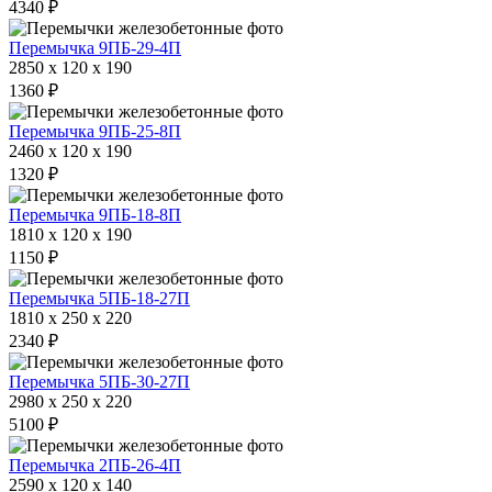
4340 ₽
Перемычка 9ПБ-29-4П
2850 x 120 x 190
1360 ₽
Перемычка 9ПБ-25-8П
2460 x 120 x 190
1320 ₽
Перемычка 9ПБ-18-8П
1810 x 120 x 190
1150 ₽
Перемычка 5ПБ-18-27П
1810 x 250 x 220
2340 ₽
Перемычка 5ПБ-30-27П
2980 x 250 x 220
5100 ₽
Перемычка 2ПБ-26-4П
2590 x 120 x 140