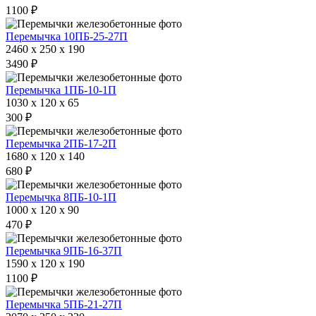
1100 ₽
Перемычка 10ПБ-25-27П
2460 x 250 x 190
3490 ₽
Перемычка 1ПБ-10-1П
1030 x 120 x 65
300 ₽
Перемычка 2ПБ-17-2П
1680 x 120 x 140
680 ₽
Перемычка 8ПБ-10-1П
1000 x 120 x 90
470 ₽
Перемычка 9ПБ-16-37П
1590 x 120 x 190
1100 ₽
Перемычка 5ПБ-21-27П