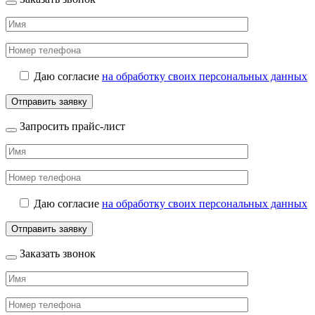
Даю согласие
на обработку своих персональных данных
Запросить прайс-лист
Даю согласие
на обработку своих персональных данных
Заказать звонок