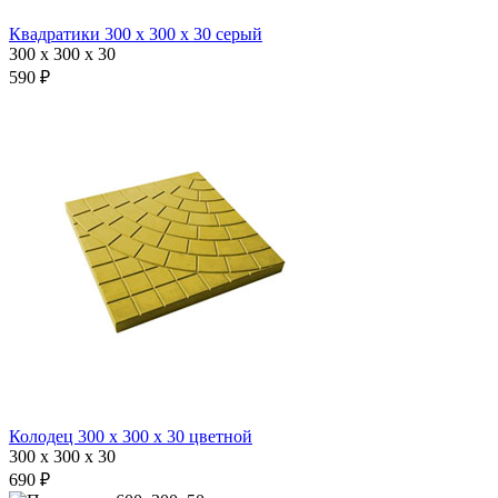
Квадратики 300 х 300 х 30 серый
300 x 300 x 30
590 ₽
Колодец 300 х 300 х 30 цветной
300 x 300 x 30
690 ₽