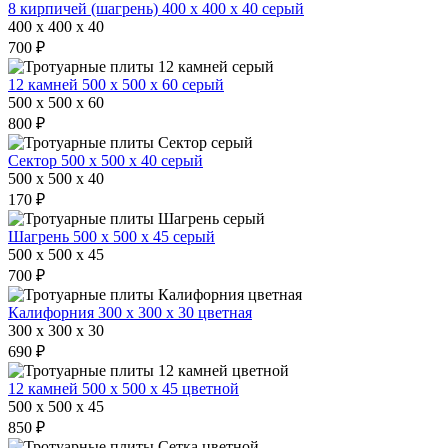
8 кирпичей (шагрень) 400 х 400 х 40 серый
400 x 400 x 40
700 ₽
12 камней 500 х 500 х 60 серый
500 x 500 x 60
800 ₽
Сектор 500 х 500 х 40 серый
500 x 500 x 40
170 ₽
Шагрень 500 х 500 х 45 серый
500 x 500 x 45
700 ₽
Калифорния 300 х 300 х 30 цветная
300 x 300 x 30
690 ₽
12 камней 500 х 500 х 45 цветной
500 x 500 x 45
850 ₽