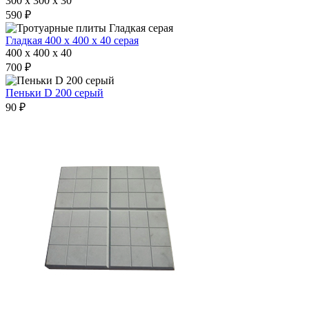
300 x 300 x 30
590 ₽
Гладкая 400 х 400 х 40 серая
400 x 400 x 40
700 ₽
Пеньки D 200 серый
90 ₽