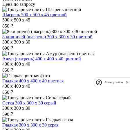
Цена по запросу
Шагрень 500 х 500 х 45 цветной
500 x 500 x 45
850 ₽
8 кирпичей (шагрень) 300 х 300 х 30 цветной
300 x 300 x 30
690 ₽
Ажур (шагрень) 400 х 400 х 40 цветной
400 x 400 x 40
850 ₽
Гладкая 400 х 400 х 40 цветная
Privacy notice
400 x 400 x 40
850 ₽
Сетка 300 х 300 х 30 серый
300 x 300 x 30
590 ₽
Гладкая 300 х 300 х 30 серая