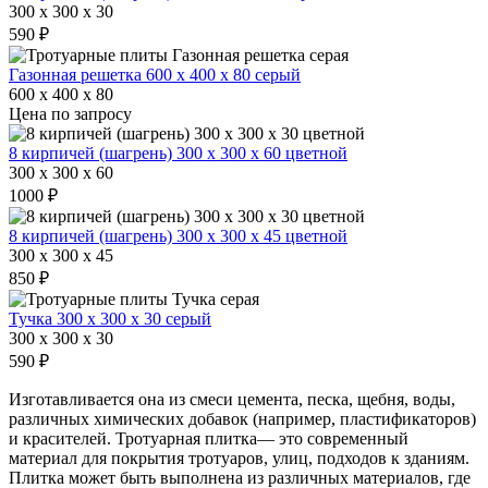
300 x 300 x 30
590 ₽
Газонная решетка 600 х 400 х 80 серый
600 x 400 x 80
Цена по запросу
8 кирпичей (шагрень) 300 х 300 х 60 цветной
300 x 300 x 60
1000 ₽
8 кирпичей (шагрень) 300 х 300 х 45 цветной
300 x 300 x 45
850 ₽
Тучка 300 х 300 х 30 серый
300 x 300 x 30
590 ₽
Изготавливается она из смеси цемента, песка, щебня, воды,
различных химических добавок (например, пластификаторов)
и красителей. Тротуарная плитка— это современный
материал для покрытия тротуаров, улиц, подходов к зданиям.
Плитка может быть выполнена из различных материалов, где