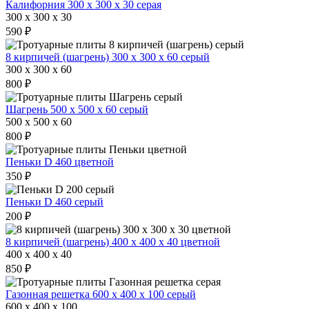
Калифорния 300 х 300 х 30 серая
300 x 300 x 30
590 ₽
8 кирпичей (шагрень) 300 х 300 х 60 серый
300 x 300 x 60
800 ₽
Шагрень 500 х 500 х 60 серый
500 x 500 x 60
800 ₽
Пеньки D 460 цветной
350 ₽
Пеньки D 460 серый
200 ₽
8 кирпичей (шагрень) 400 х 400 х 40 цветной
400 x 400 x 40
850 ₽
Газонная решетка 600 х 400 х 100 серый
600 x 400 x 100