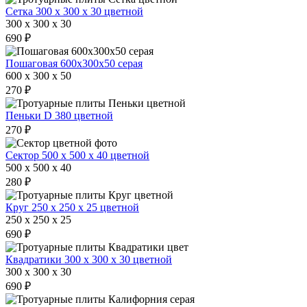
Сетка 300 х 300 х 30 цветной
300 x 300 x 30
690 ₽
Пошаговая 600х300х50 серая
600 x 300 x 50
270 ₽
Пеньки D 380 цветной
270 ₽
Сектор 500 х 500 х 40 цветной
500 x 500 x 40
280 ₽
Круг 250 х 250 х 25 цветной
250 x 250 x 25
690 ₽
Квадратики 300 х 300 х 30 цветной
300 x 300 x 30
690 ₽