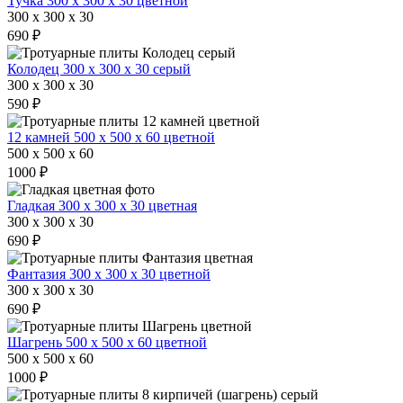
Тучка 300 х 300 х 30 цветной
300 x 300 x 30
690 ₽
Колодец 300 х 300 х 30 серый
300 x 300 x 30
590 ₽
12 камней 500 х 500 х 60 цветной
500 x 500 x 60
1000 ₽
Гладкая 300 х 300 х 30 цветная
300 x 300 x 30
690 ₽
Фантазия 300 х 300 х 30 цветной
300 x 300 x 30
690 ₽
Шагрень 500 х 500 х 60 цветной
500 x 500 x 60
1000 ₽