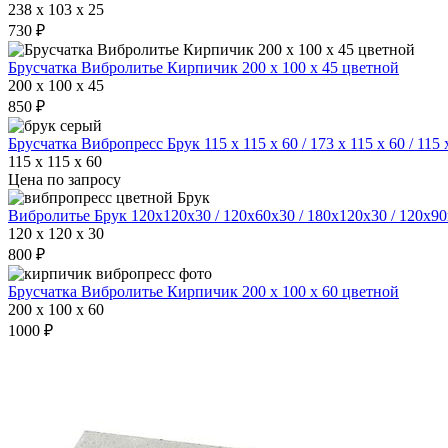
238 x 103 x 25
730 ₽
Брусчатка Вибролитье Кирпичик 200 х 100 х 45 цветной
200 x 100 x 45
850 ₽
Брусчатка Вибропресс Брук 115 х 115 х 60 / 173 х 115 х 60 / 115 
115 x 115 x 60
Цена по запросу
Вибролитье Брук 120х120х30 / 120х60х30 / 180х120х30 / 120х9
120 x 120 x 30
800 ₽
Брусчатка Вибролитье Кирпичик 200 х 100 х 60 цветной
200 x 100 x 60
1000 ₽