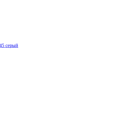
х45 серый