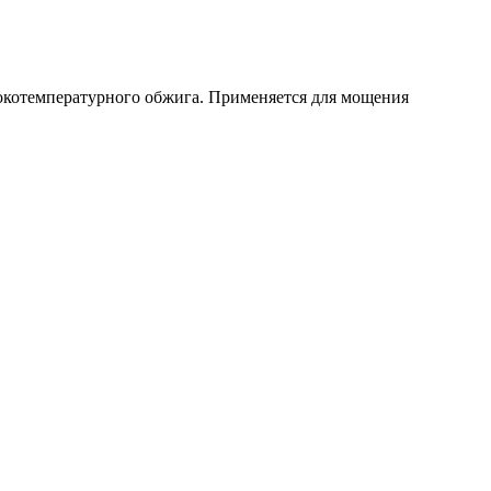
окотемпературного обжига. Применяется для мощения