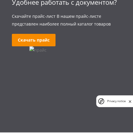
Удобнее работать с документом?
Скачайте прайс-лист В нашем прайс-листе
представлен наиболее полный каталог товаров
Скачать прайс
Privacy notice