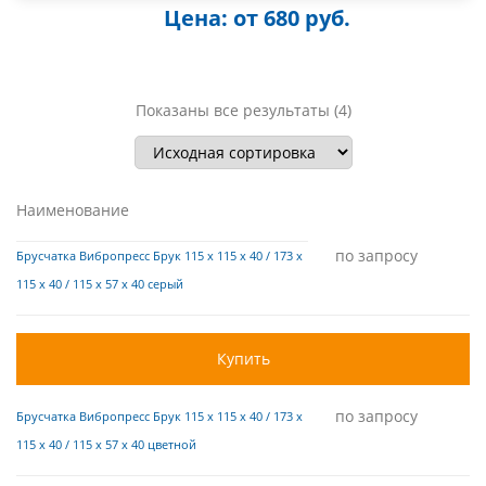
Цена: от 680 руб.
Показаны все результаты (4)
Наименование
по запросу
Брусчатка Вибропресс Брук 115 х 115 х 40 / 173 х
115 х 40 / 115 х 57 х 40 серый
Купить
по запросу
Брусчатка Вибропресс Брук 115 х 115 х 40 / 173 х
115 х 40 / 115 х 57 х 40 цветной