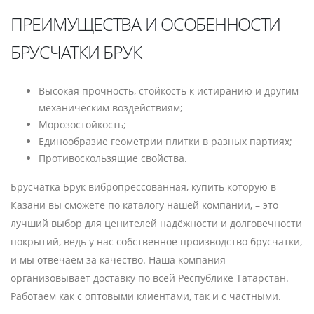
ПРЕИМУЩЕСТВА И ОСОБЕННОСТИ
БРУСЧАТКИ БРУК
Высокая прочность, стойкость к истиранию и другим
механическим воздействиям;
Морозостойкость;
Единообразие геометрии плитки в разных партиях;
Противоскользящие свойства.
Брусчатка Брук вибропрессованная, купить которую в
Казани вы сможете по каталогу нашей компании, – это
лучший выбор для ценителей надёжности и долговечности
покрытий, ведь у нас собственное производство брусчатки,
и мы отвечаем за качество. Наша компания
организовывает доставку по всей Республике Татарстан.
Работаем как с оптовыми клиентами, так и с частными.