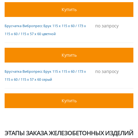
Купить
по запросу
Брусчатка Вибропресс Брук 115 х 115 х 60 / 173 х
115 х 60 / 115 х 57 х 60 цветной
Купить
по запросу
Брусчатка Вибропресс Брук 115 х 115 х 60 / 173 х
115 х 60 / 115 х 57 х 60 серый
Купить
ЭТАПЫ ЗАКАЗА ЖЕЛЕЗОБЕТОННЫХ ИЗДЕЛИЙ