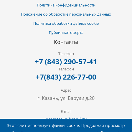
Политика конфиденциальности
Положение об обработке персональных данных
Политика обработки файлов cookie
Публичная оферта
Контакты
Телефон
+7 (843)
290-57-41
Телефон
+7(843) 226-77-00
Адрес
г. Казань, ул. Баруди д.20
E-mail
novotex-s@mail.ru
Этот сайт использует файлы cookie. Продолжая просмотр