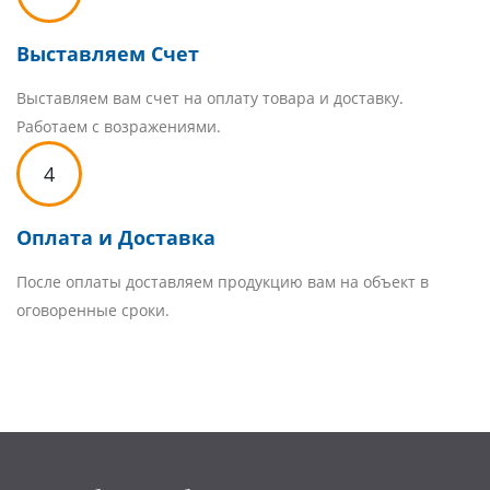
Выставляем Счет
Выставляем вам счет на оплату товара и доставку.
Работаем с возражениями.
4
Оплата и Доставка
После оплаты доставляем продукцию вам на объект в
оговоренные сроки.