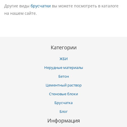
Другие виды
брусчатки
вы можете посмотреть в каталоге
на нашем сайте.
Категории
ЖБИ
Нерудные материалы
Бетон
Цементный раствор
Стеновые блоки
Брусчатка
Блог
Информация