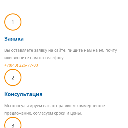
1
Заявка
Вы оставляете заявку на сайте, пишите нам на эл. почту
или звоните нам по телефону:
+7(843) 226-77-00
2
Консультация
Мы консультируем вас, отправляем коммерческое
предложение, согласуем сроки и цены.
3