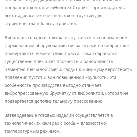
предлагает компания «Новотех-Строй» – производитель
всех видов железо-бетонных конструкций для
строительства и благоустройства.
Вибропрессованная плитка выпускается на специальном
формовочном оборудовании, где заготовки на вибростоле
подвергаются воздействию пресса. Такая обработка
существенно повышает плотность и однородность
цементно-песчаной смеси, сводит к минимуму вероятность
появления пустот и зон повышенной хрупкости. Эта
особенность производства выгодно отличает
вибропрессованную брусчатку от вибролитой, которая не
подвергается дополнительному прессованию.
Затвердевание готовых изделий осуществляется в
технологических камерах с особым влажностно-
температурным режимом.