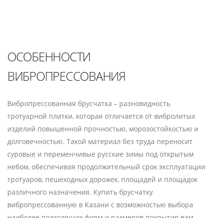
ОСОБЕННОСТИ
ВИБРОПРЕССОВАНИЯ
Вибропрессованная брусчатка – разновидность
тротуарной плитки, которая отличается от вибролитых
изделий повышенной прочностью, морозостойкостью и
долговечностью. Такой материал без труда переносит
суровые и переменчивые русские зимы под открытым
небом, обеспечивая продолжительный срок эксплуатации
тротуаров, пешеходных дорожек, площадей и площадок
различного назначения. Купить брусчатку
вибропрессованную в Казани с возможностью выбора
наиболее подходящих форм и размеров покрытия вам