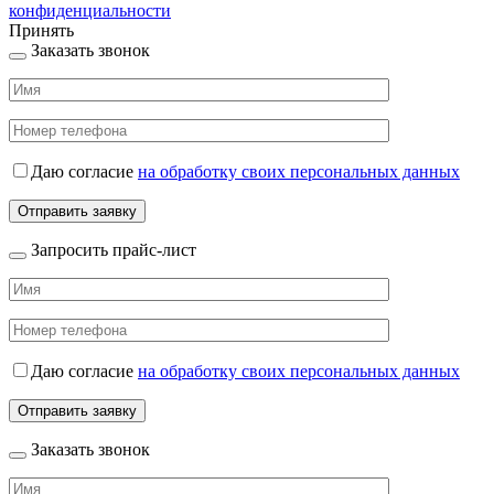
конфиденциальности
Принять
Заказать звонок
Даю согласие
на обработку своих персональных данных
Запросить прайс-лист
Даю согласие
на обработку своих персональных данных
Заказать звонок