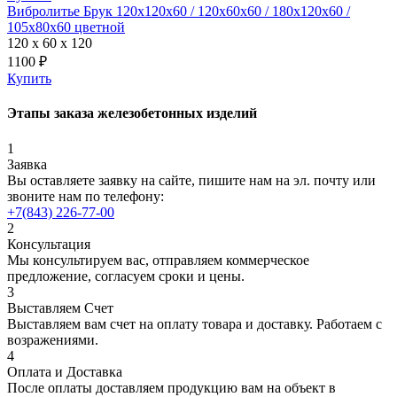
Вибролитье Брук 120х120х60 / 120х60х60 / 180х120х60 /
105х80х60 цветной
120 x 60 x 120
1100 ₽
Купить
Этапы заказа железобетонных изделий
1
Заявка
Вы оставляете заявку на сайте, пишите нам на эл. почту или
звоните нам по телефону:
+7(843) 226-77-00
2
Консультация
Мы консультируем вас, отправляем коммерческое
предложение, согласуем сроки и цены.
3
Выставляем Счет
Выставляем вам счет на оплату товара и доставку. Работаем с
возражениями.
4
Оплата и Доставка
После оплаты доставляем продукцию вам на объект в