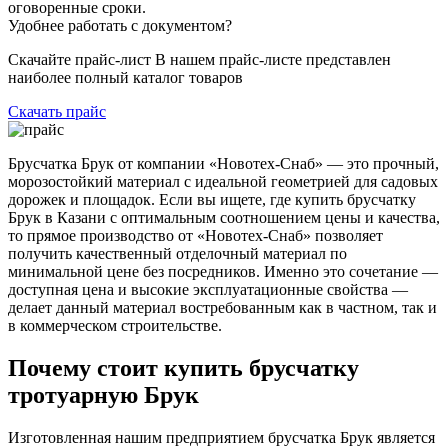
оговоренные сроки.
Удобнее работать с документом?
Скачайте прайс-лист В нашем прайс-листе представлен
наиболее полный каталог товаров
Скачать прайс
Брусчатка Брук от компании «Новотех-Снаб» — это прочный,
морозостойкий материал с идеальной геометрией для садовых
дорожек и площадок. Если вы ищете, где купить брусчатку
Брук в Казани с оптимальным соотношением цены и качества,
то прямое производство от «Новотех-Снаб» позволяет
получить качественный отделочный материал по
минимальной цене без посредников. Именно это сочетание —
доступная цена и высокие эксплуатационные свойства —
делает данный материал востребованным как в частном, так и
в коммерческом строительстве.
Почему стоит купить брусчатку
тротуарную Брук
Изготовленная нашим предприятием брусчатка Брук является