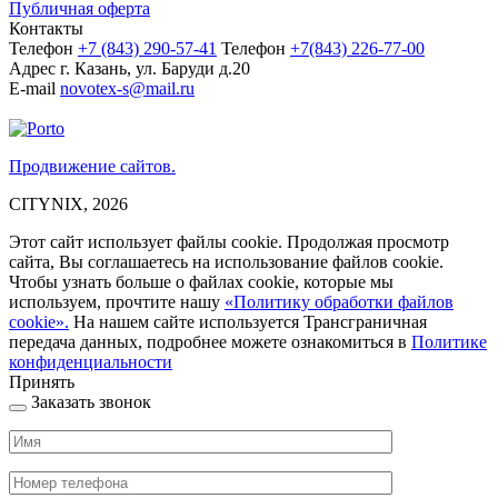
Публичная оферта
Контакты
Телефон
+7 (843)
290-57-41
Телефон
+7(843) 226-77-00
Адрес
г. Казань, ул. Баруди д.20
E-mail
novotex-s@mail.ru
Продвижение сайтов.
CITYNIX, 2026
Этот сайт использует файлы cookie. Продолжая просмотр
сайта, Вы соглашаетесь на использование файлов cookie.
Чтобы узнать больше о файлах cookie, которые мы
используем, прочтите нашу
«Политику обработки файлов
cookie».
На нашем сайте используется Трансграничная
передача данных, подробнее можете ознакомиться в
Политике
конфиденциальности
Принять
Заказать звонок