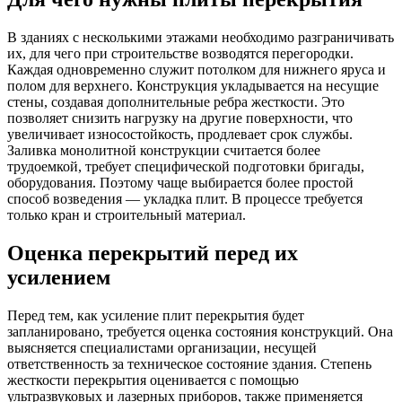
В зданиях с несколькими этажами необходимо разграничивать
их, для чего при строительстве возводятся перегородки.
Каждая одновременно служит потолком для нижнего яруса и
полом для верхнего. Конструкция укладывается на несущие
стены, создавая дополнительные ребра жесткости. Это
позволяет снизить нагрузку на другие поверхности, что
увеличивает износостойкость, продлевает срок службы.
Заливка монолитной конструкции считается более
трудоемкой, требует специфической подготовки бригады,
оборудования. Поэтому чаще выбирается более простой
способ возведения — укладка плит. В процессе требуется
только кран и строительный материал.
Оценка перекрытий перед их
усилением
Перед тем, как усиление плит перекрытия будет
запланировано, требуется оценка состояния конструкций. Она
выясняется специалистами организации, несущей
ответственность за техническое состояние здания. Степень
жесткости перекрытия оценивается с помощью
ультразвуковых и лазерных приборов, также применяется