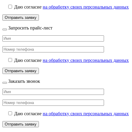
Даю согласие
на обработку своих персональных данных
Запросить прайс-лист
Даю согласие
на обработку своих персональных данных
Заказать звонок
Даю согласие
на обработку своих персональных данных