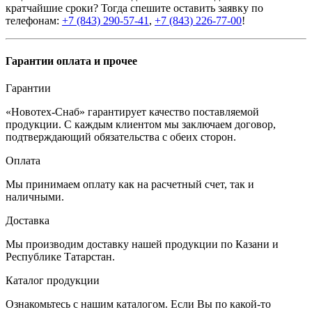
кратчайшие сроки? Тогда спешите оставить заявку по
телефонам:
+7 (843) 290-57-41
,
+7 (843) 226-77-00
!
Гарантии оплата и прочее
Гарантии
«Новотех-Снаб» гарантирует качество поставляемой
продукции. С каждым клиентом мы заключаем договор,
подтверждающий обязательства с обеих сторон.
Оплата
Мы принимаем оплату как на расчетный счет, так и
наличными.
Доставка
Мы производим доставку нашей продукции по Казани и
Республике Татарстан.
Каталог продукции
Ознакомьтесь с нашим каталогом. Если Вы по какой-то