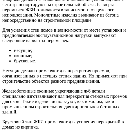
чего транспортируют на строительный объект. Размеры
перемычек ЖБИ отличаются в зависимости от целевого
использования. Монолитные изделия выливают из бетона
непосредственно на строительной площадке.
Для усиления стен домов в зависимости от места установки и
предполагаемой эксплуатационной нагрузки выпускают
следующие варианты перемычек:
несущие;
оконные;
брусковые.
Несущие детали применяют для перекрытия проемов,
организованных в несущих стенах здания. Их применяют при
строительстве объектов разного предназначения.
Железобетонные оконные укрепляющие ж/б детали
специально изготавливают для перекрытия стеновых проемов
для окон. Такие изделия используют, как в жилом, так и
промышленном строительстве для кирпичных и бетонных
зданий.
Брусковый тип ЖБИ применяют для усиления перекрытий в
домах из кирпича.