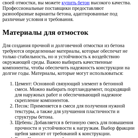
своей отмостки, вы можете
купить бетон
высокого качества.
Профессиональные поставщики предоставляют
разнообразные варианты бетона, адаптированные под
различные условия и требования.
Материалы для отмосток
Для создания прочной и долговечной отмостки из бетона
требуются определенные материалы, которые обеспечат не
только стабильность, но и устойчивость к воздействию
окружающей среды. Важно выбирать качественные
компоненты, чтобы обеспечить надежность конструкции на
долгие годы. Материалы, которые могут использоваться:
Цемент: Основной связующий элемент в бетонной
смеси. Можно выбирать портландцемент, подходящий
для наружных работ и обеспечивающий надежное
скрепление компонентов.
Песок: Применяется в смеси для получения нужной
текстуры, а также для улучшения пластичности и
структуры бетона.
Щебень: Добавляется в бетонную смесь для повышения
прочности и устойчивости к нагрузкам. Выбор фракции
щебня зависит от требований к конструкции.