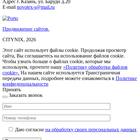
Адрес
г. Казань, ул. Баруди д.20
E-mail
novotex-s@mail.ru
Продвижение сайтов.
CITYNIX, 2026
Этот сайт использует файлы cookie. Продолжая просмотр
сайта, Вы соглашаетесь на использование файлов cookie.
Чтобы узнать больше о файлах cookie, которые мы
используем, прочтите нашу
«Политику обработки файлов
cookie».
На нашем сайте используется Трансграничная
передача данных, подробнее можете ознакомиться в
Политике
конфиденциальности
Принять
Заказать звонок
Даю согласие
на обработку своих персональных данных