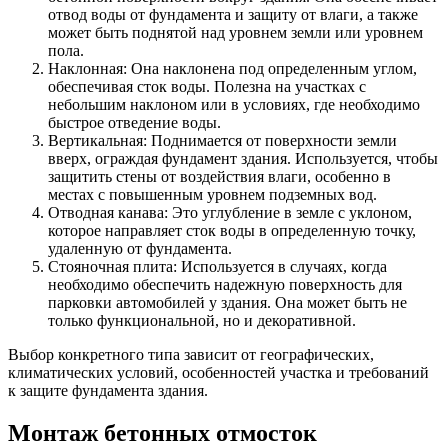
отвод воды от фундамента и защиту от влаги, а также
может быть поднятой над уровнем земли или уровнем
пола.
Наклонная: Она наклонена под определенным углом,
обеспечивая сток воды. Полезна на участках с
небольшим наклоном или в условиях, где необходимо
быстрое отведение воды.
Вертикальная: Поднимается от поверхности земли
вверх, ограждая фундамент здания. Используется, чтобы
защитить стены от воздействия влаги, особенно в
местах с повышенным уровнем подземных вод.
Отводная канава: Это углубление в земле с уклоном,
которое направляет сток воды в определенную точку,
удаленную от фундамента.
Стояночная плита: Используется в случаях, когда
необходимо обеспечить надежную поверхность для
парковки автомобилей у здания. Она может быть не
только функциональной, но и декоративной.
Выбор конкретного типа зависит от географических,
климатических условий, особенностей участка и требований
к защите фундамента здания.
Монтаж бетонных отмосток