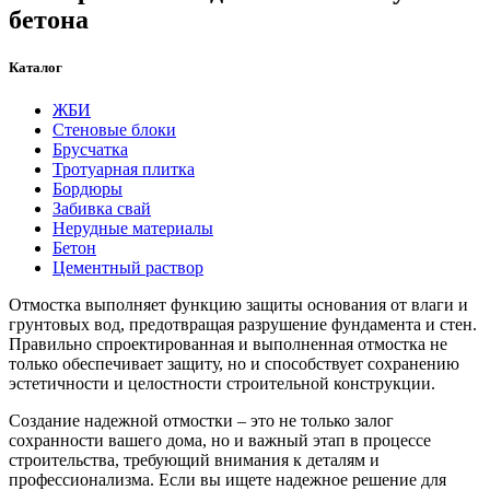
бетона
Каталог
ЖБИ
Стеновые блоки
Брусчатка
Тротуарная плитка
Бордюры
Забивка свай
Нерудные материалы
Бетон
Цементный раствор
Отмостка выполняет функцию защиты основания от влаги и
грунтовых вод, предотвращая разрушение фундамента и стен.
Правильно спроектированная и выполненная отмостка не
только обеспечивает защиту, но и способствует сохранению
эстетичности и целостности строительной конструкции.
Создание надежной отмостки – это не только залог
сохранности вашего дома, но и важный этап в процессе
строительства, требующий внимания к деталям и
профессионализма. Если вы ищете надежное решение для